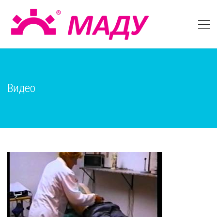
Видео