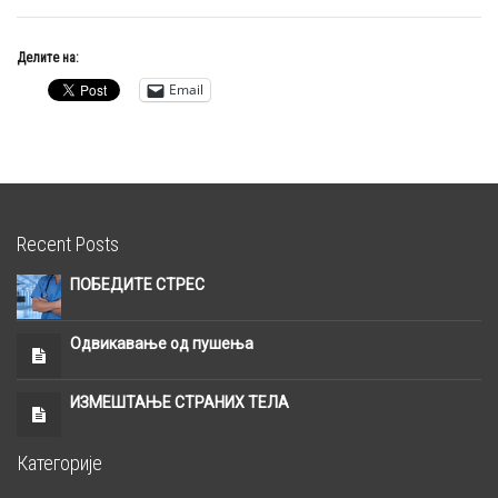
Делите на:
Email
Recent Posts
ПОБЕДИТЕ СТРЕС
Одвикавање од пушења
ИЗМЕШТАЊЕ СТРАНИХ ТЕЛА
Категорије